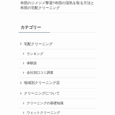
布団のジメジメ撃退!!布団の湿気を取る方法と
布団の宅配クリーニング
カテゴリー
宅配クリーニング
ランキング
体験談
会社別口コミ調査
地域別クリーニング店
クリーニングについて
クリーニングの基礎知識
ウェットクリーニング