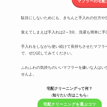
マフラーの宅配
駄目にしないためにも、きちんと手入れの仕方や
覚えてしまえば手入れは2～3分、洗濯も簡単に手
手入れをしながら使い続けて長持ちさせたマフラ
で、ぜひ試してみてください。
ふわふわの気持ちのいいマフラーを嫌いな人はい
せんよ。
宅配クリーニングって何？
↓知りたい方はこちら↓
宅配クリーニングを選ぶコツ