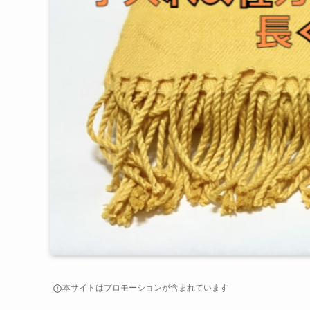
本サイトはプロモーションが含まれています