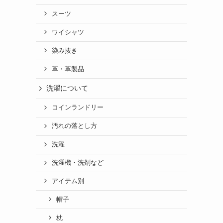
スーツ
ワイシャツ
染み抜き
革・革製品
洗濯について
コインランドリー
汚れの落とし方
洗濯
洗濯機・洗剤など
アイテム別
帽子
枕