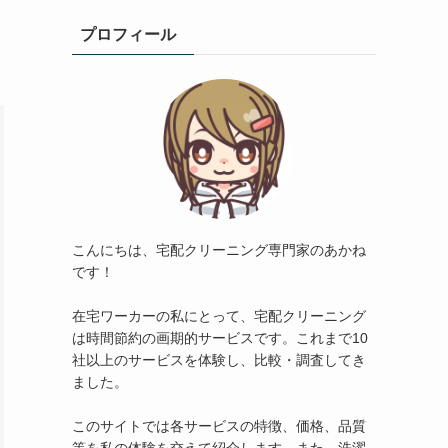
プロフィール
こんにちは、宅配クリーニング専門家のあかね
です！
在宅ワーカーの私にとって、宅配クリーニング
は時間節約の画期的サービスです。これまで10
社以上のサービスを体験し、比較・調査してき
ました。
このサイトでは各サービスの特徴、価格、品質