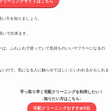
クリーニングサイトはこちら
洗い方を知りましょう。
洗いで出来ます。
ーは、ふわふわで使っていて気持ちのいいマフラーになるの
ないので、気になる人に触らせてほしいといわれるかもしれま
手っ取り早く宅配クリーニングを利用したい！
↓知りたい方はこちら↓
宅配クリーニングおすすめ5社