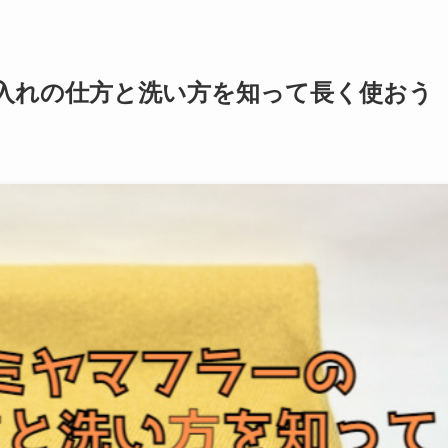
入れの仕方と洗い方を知って長く使お