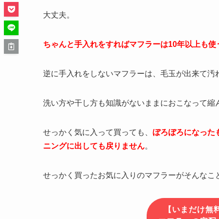
大丈夫。
ちゃんと手入れをすればマフラーは10年以上も使
逆に手入れをしないマフラーは、毛玉が出来て汚
洗い方や干し方も知識がないままにおこなって縮
せっかく気に入って買っても、
ぼろぼろになった
ニングに出しても戻りません
。
せっかく買ったお気に入りのマフラーがそんなこ
【いまだけ無料