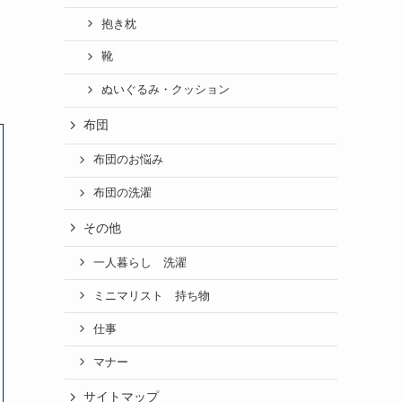
抱き枕
靴
ぬいぐるみ・クッション
布団
布団のお悩み
布団の洗濯
その他
一人暮らし 洗濯
ミニマリスト 持ち物
仕事
マナー
サイトマップ