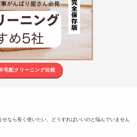
年宅配クリーニング比較
うせなら長く使いたい、どうすればいいのと悩んでいません