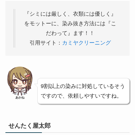
『シミには厳しく、衣類には優しく』
をモットーに、染み抜き方法には『こ
だわって』ます！！
引用サイト：
カミヤクリーニング
9割以上の染みに対処しているそう
ですので、依頼しやすいですね。
あかね
せんたく屋太郎