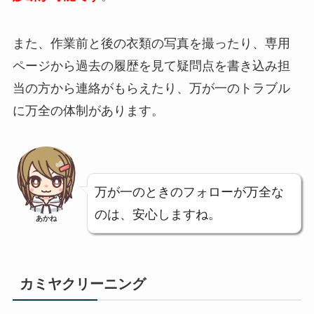
また、作業前と後の衣類の写真を撮ったり、専用
ページから過去の履歴を見て疑問点を書き込み担
当の方から連絡がもらえたり、万が一のトラブル
に万全の体制があります。
万が一のときのフォローが万全な
のは、安心しますね。
あかね
カミヤクリーニング