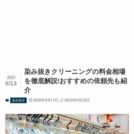
染み抜きクリーニングの料金相場
2022
を徹底解説!おすすめの依頼先も紹
6/13
介
2020年9月17日
2022年6月13日
染み抜き