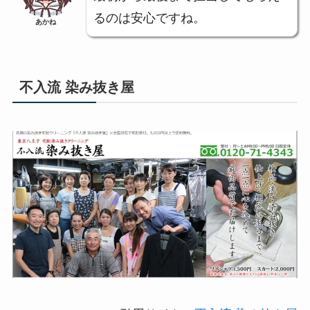
るのは安心ですね。
あかね
不入流 染み抜き屋