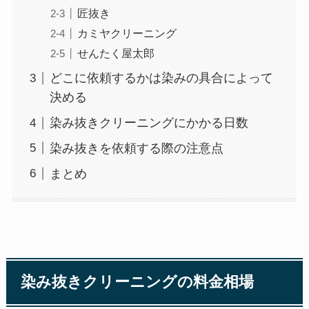
匠抜き
カミヤクリーニング
せんたく屋太郎
どこに依頼するかは染みの具合によって
決める
染み抜きクリーニングにかかる日数
染み抜きを依頼する際の注意点
まとめ
染み抜きクリーニングの料金相場