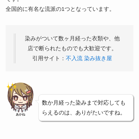
全国的に有名な流派の1つとなっています。
染みがついて数ヶ月経った衣類や、他
店で断られたものでも大歓迎です。
引用サイト：
不入流 染み抜き屋
数か月経った染みまで対応しても
らえるのは、ありがたいですね。
あかね