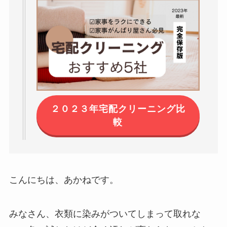
２０２３年宅配クリーニング比
較
こんにちは、あかねです。
みなさん、衣類に染みがついてしまって取れな