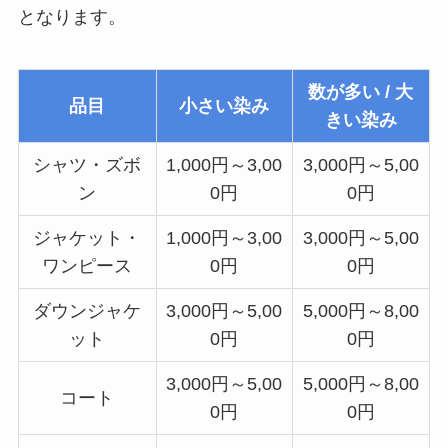
となります。
数が多い / 大
品目
小さい染み
きい染み
シャツ・ズボ
1,000円～3,00
3,000円～5,00
ン
0円
0円
ジャケット・
1,000円～3,00
3,000円～5,00
ワンピース
0円
0円
ダウンジャケ
3,000円～5,00
5,000円～8,00
ット
0円
0円
3,000円～5,00
5,000円～8,00
コート
0円
0円