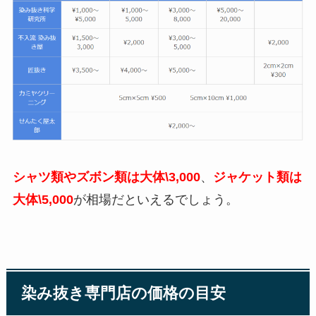
シャツ類やズボン類は大体\3,000
、
ジャケット類は
大体\5,000
が相場だといえるでしょう。
染み抜き専門店の価格の目安