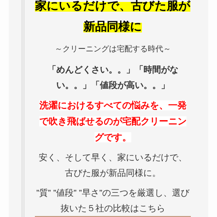
家にいるだけで、古びた服が
新品同様に
～クリーニングは宅配する時代～
「めんどくさい。。」「時間がな
い。。」「値段が高い。。」
洗濯におけるすべての悩みを、一発
で吹き飛ばせるのが宅配クリーニン
グです。
安く、そして早く、家にいるだけで、
古びた服が新品同様に。
”質” ”値段” ”早さ”の三つを厳選し、選び
抜いた５社の比較はこちら