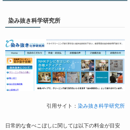
染み抜き科学研究所
引用サイト：
染み抜き科学研究所
日常的な食べこぼしに関しては以下の料金が目安