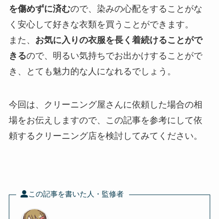
を傷めずに済む
ので、染みの心配をすることがな
く安心して好きな衣類を買うことができます。
また、
お気に入りの衣服を長く着続けることがで
きる
ので、明るい気持ちでお出かけすることがで
き、とても魅力的な人になれるでしょう。
今回は、クリーニング屋さんに依頼した場合の相
場をお伝えしますので、この記事を参考にして依
頼するクリーニング店を検討してみてください。
この記事を書いた人・監修者