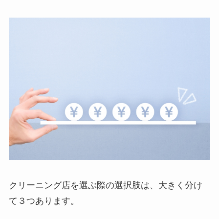
クリーニング店を選ぶ際の選択肢は、大きく分け
て３つあります。