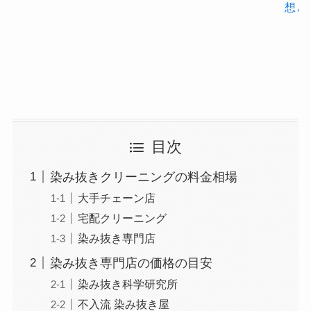
想と
目次
染み抜きクリーニングの料金相場
大手チェーン店
宅配クリーニング
染み抜き専門店
染み抜き専門店の価格の目安
染み抜き科学研究所
不入流 染み抜き屋