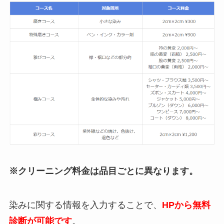
※クリーニング料金は品目ごとに異なります。
染みに関する情報を入力することで、
HPから
無料
診断が可能です
。