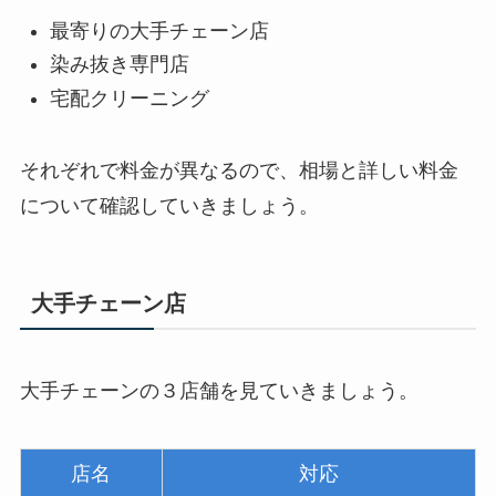
最寄りの大手チェーン店
染み抜き専門店
宅配クリーニング
それぞれで料金が異なるので、相場と詳しい料金
について確認していきましょう。
大手チェーン店
大手チェーンの３店舗を見ていきましょう。
店名
対応