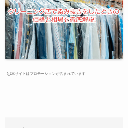
本サイトはプロモーションが含まれています